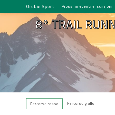
Orobie Sport
Prossimi eventi e iscrizioni
8° TRAIL RUNN
Percorso giallo
Percorso rosso