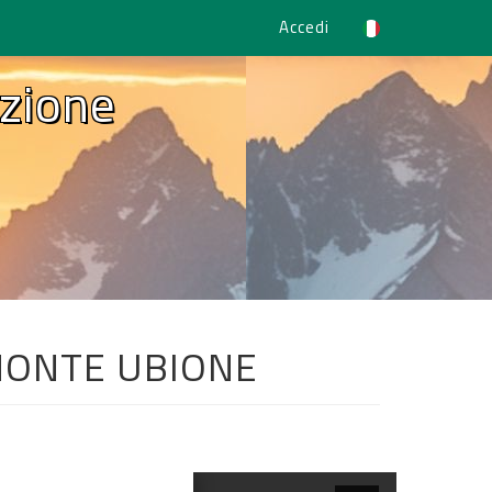
Accedi
zione
 MONTE UBIONE